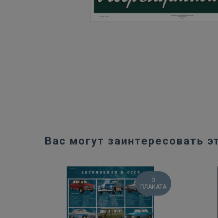
Вас могут заинтересовать э
3
ПЛАКАТА