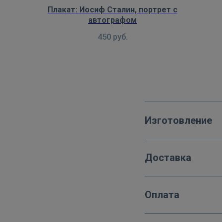
Плакат: Иосиф Сталин, портрет с
автографом
450
руб.
Изготовление
Доставка
Оплата