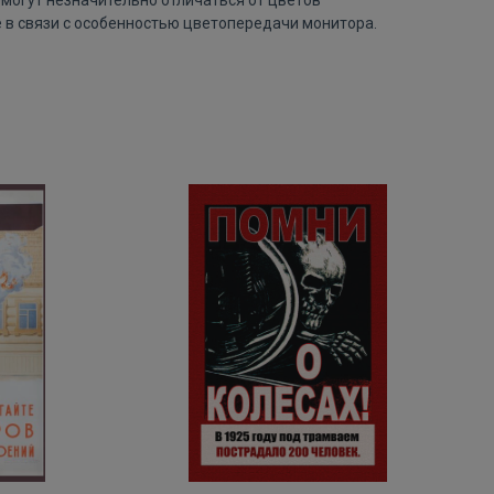
 в связи с особенностью цветопередачи монитора.