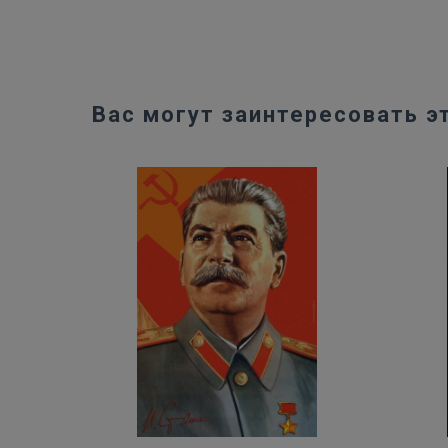
Вас могут заинтересовать э