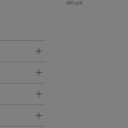
450
руб.