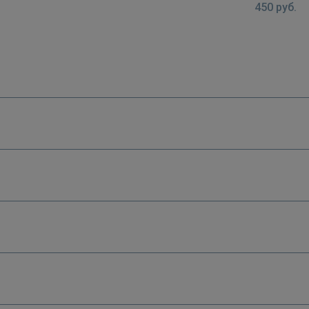
450
руб.