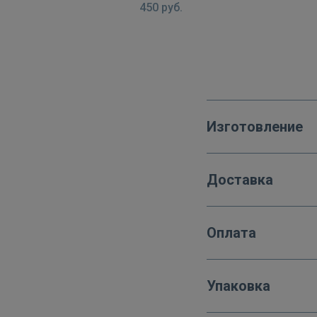
450
руб.
Изготовление
Доставка
Оплата
Упаковка