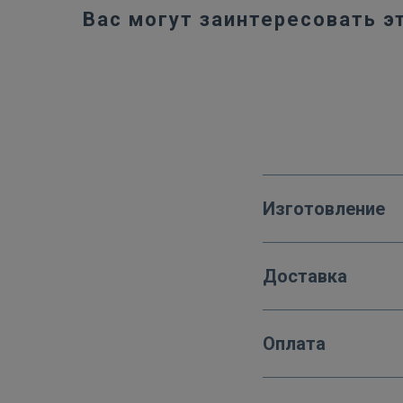
Вас могут заинтересовать э
Изготовление
Доставка
Оплата