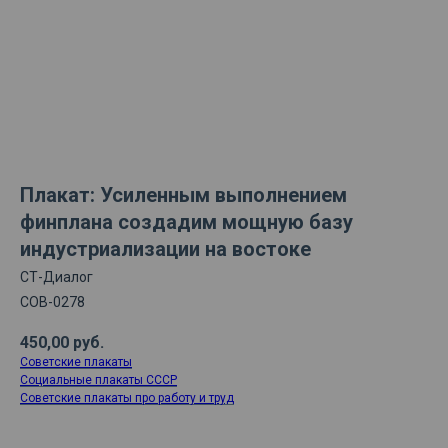
Плакат: Усиленным выполнением
финплана создадим мощную базу
индустриализации на востоке
СТ-Диалог
СОВ-0278
450,00
руб.
Советские плакаты
Социальные плакаты СССР
Советские плакаты про работу и труд