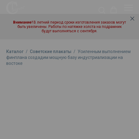
Внимание!
В летний период сроки изготовления заказов могут
быть увеличены. Работы по натяжке холста на подрамник
будут выполняться с сентября.
Каталог
/
Советские плакаты
/
Усиленным выполнением
финплана создадим мощную базу индустриализации на
востоке