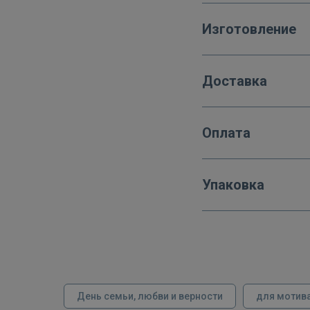
Изготовление
Доставка
Оплата
Упаковка
День семьи, любви и верности
для мотив