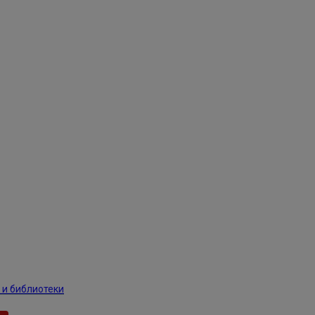
 и библиотеки