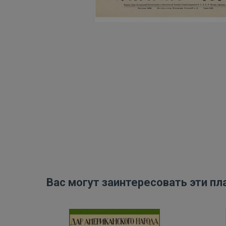
Вас могут заинтересовать эти пл