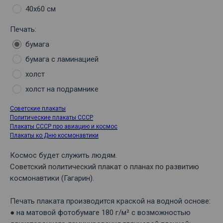
40х60 см
Печать:
бумага
бумага с ламинацией
холст
холст на подрамнике
Советские плакаты
Политические плакаты СССР
Плакаты СССР про авиацию и космос
Плакаты ко Дню космонавтики
Космос будет служить людям.
Советский политический плакат о планах по развитию
космонавтики (Гагарин).
Печать плаката производится краской на водной основе:
● на матовой фотобумаге 180 г/м² с возможностью