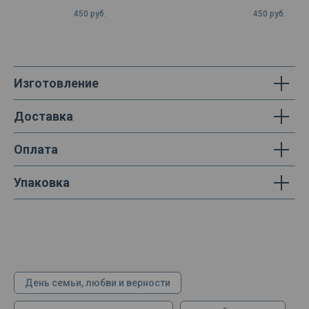
450
руб.
450
руб.
Изготовление
Доставка
Оплата
Упаковка
День семьи, любви и верности