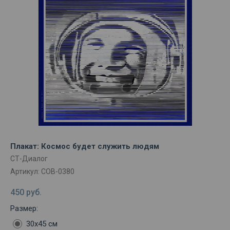
Плакат: Космос будет служить людям
СТ-Диалог
Артикул:
СОВ-0380
450
руб.
Размер:
30х45 см