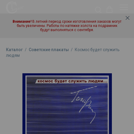
Внимание!
В летний период сроки изготовления заказов могут
быть увеличены. Работы по натяжке холста на подрамник
будут выполняться с сентября.
Каталог
/
Советские плакаты
/
Космос будет служить
людям