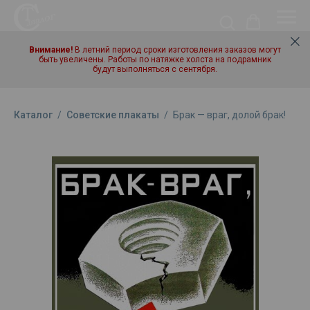
Внимание!
В летний период сроки изготовления заказов могут
быть увеличены. Работы по натяжке холста на подрамник
будут выполняться с сентября.
Каталог
/
Советские плакаты
/
Брак — враг, долой брак!