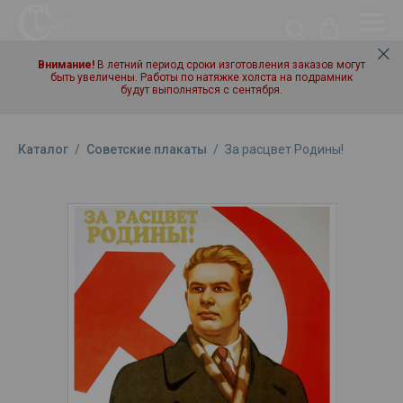
Внимание!
В летний период сроки изготовления заказов могут
быть увеличены. Работы по натяжке холста на подрамник
будут выполняться с сентября.
Каталог
/
Советские плакаты
/
За расцвет Родины!