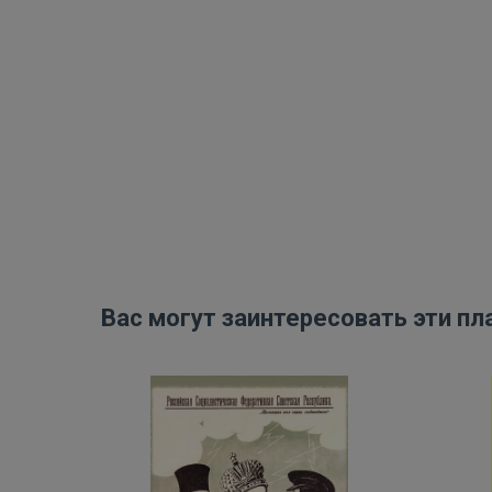
Вас могут заинтересовать эти пл