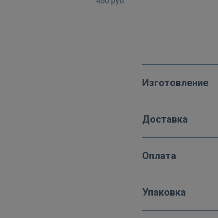
450
руб.
Изготовление
Доставка
Оплата
Упаковка