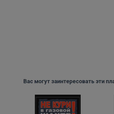
Вас могут заинтересовать эти пл