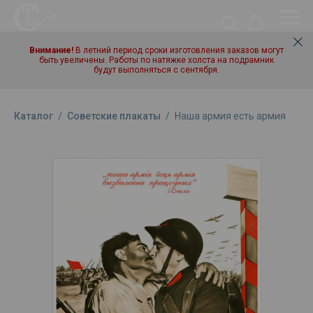
Внимание!
В летний период сроки изготовления заказов могут
быть увеличены. Работы по натяжке холста на подрамник
будут выполняться с сентября.
Каталог
/
Советские плакаты
/
Наша армия есть армия