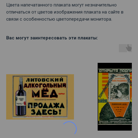
Цвета напечатанного плаката могут незначительно
отличаться от цветов изображения плаката на сайте в
связи с особенностью цветопередачи монитора.
Вас могут заинтересовать эти плакаты: