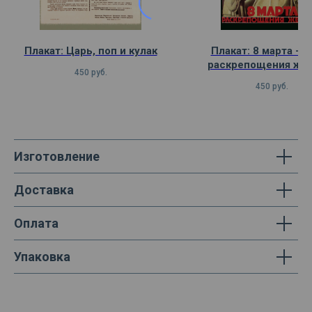
Плакат: Царь, поп и кулак
Плакат: 8 марта — 
раскрепощения же
450
руб.
450
руб.
Изготовление
Доставка
Оплата
Упаковка