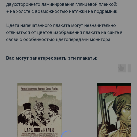
двухстороннего ламинирования глянцевой пленкой;
● на холсте с возможностью натяжки на подрамник.
Цвета напечатанного плаката могут незначительно
отличаться от цветов изображения плаката на сайте в
связи с особенностью цветопередачи монитора.
Вас могут заинтересовать эти плакаты: