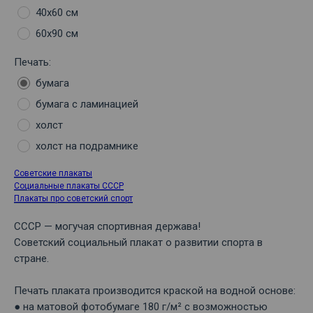
40х60 см
60х90 см
Печать:
бумага
бумага с ламинацией
холст
холст на подрамнике
Советские плакаты
Социальные плакаты СССР
Плакаты про советский спорт
СССР — могучая спортивная держава!
Советский социальный плакат о развитии спорта в
стране.
Печать плаката производится краской на водной основе:
● на матовой фотобумаге 180 г/м² с возможностью