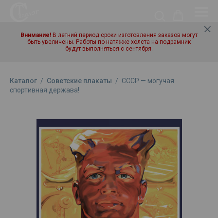
Внимание!
В летний период сроки изготовления заказов могут
быть увеличены. Работы по натяжке холста на подрамник
будут выполняться с сентября.
Каталог
/
Советские плакаты
/
СССР — могучая
спортивная держава!