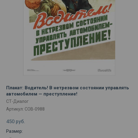
Плакат: Водитель! В нетрезвом состоянии управлять
автомобилем — преступление!
СТ-Диалог
Артикул:
СОВ-0988
450
руб.
Размер: