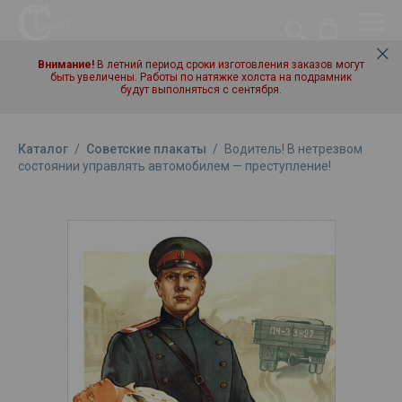
Внимание!
В летний период сроки изготовления заказов могут
быть увеличены. Работы по натяжке холста на подрамник
будут выполняться с сентября.
Каталог
/
Советские плакаты
/
Водитель! В нетрезвом
состоянии управлять автомобилем — преступление!