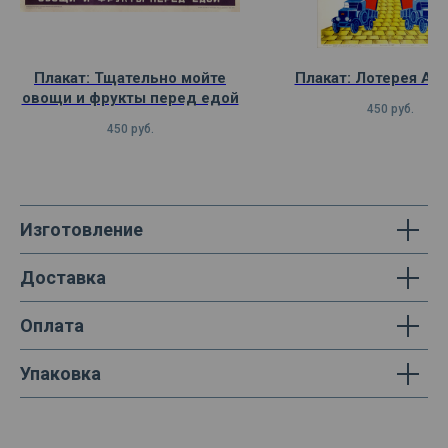
Плакат: Тщательно мойте
Плакат: Лотерея Ав
овощи и фрукты перед едой
450
руб.
450
руб.
Изготовление
Доставка
Оплата
Упаковка