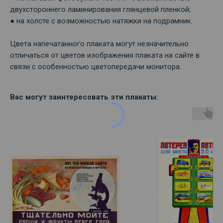
двухстороннего ламинирования глянцевой пленкой;
● на холсте с возможностью натяжки на подрамник.
Цвета напечатанного плаката могут незначительно
отличаться от цветов изображения плаката на сайте в
связи с особенностью цветопередачи монитора.
Вас могут заинтересовать эти плакаты: