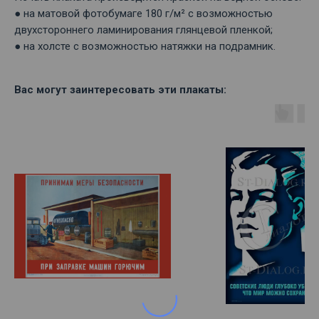
● на матовой фотобумаге 180 г/м² с возможностью
двухстороннего ламинирования глянцевой пленкой;
● на холсте с возможностью натяжки на подрамник.
Вас могут заинтересовать эти плакаты: