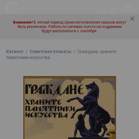
Внимание!
В летний период сроки изготовления заказов могут
быть увеличены. Работы по натяжке холста на подрамник
будут выполняться с сентября.
Каталог
/
Советские плакаты
/
Граждане, храните
памятники искусства