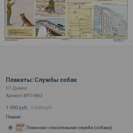
Плакаты: Службы собак
СТ-Диалог
Артикул:
ВРП-0862
1 000
руб.
1 200
руб.
Плакат:
Поисково-спасательная служба (собаки)