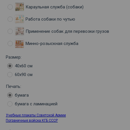
Караульная служба (собаки)
Работа собаки по чутью
Применение собак для перевозки грузов
Минно-розыскная служба
Размер:
40х60 см
60х90 см
Печать:
бумага
бумага с ламинацией
Учебные плакаты Советской Армии
Пограничные войска КГБ СССР