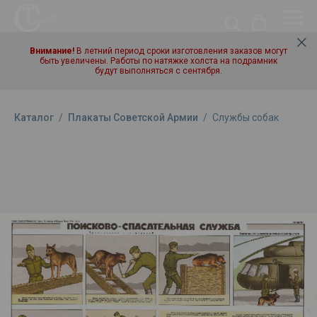
Внимание!
В летний период сроки изготовления заказов могут
быть увеличены. Работы по натяжке холста на подрамник
будут выполняться с сентября.
Каталог
/
Плакаты Советской Армии
/
Службы собак