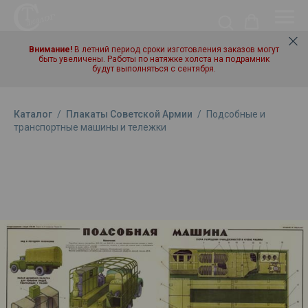
Внимание!
В летний период сроки изготовления заказов могут
быть увеличены. Работы по натяжке холста на подрамник
будут выполняться с сентября.
Каталог
/
Плакаты Советской Армии
/
Подсобные и
транспортные машины и тележки