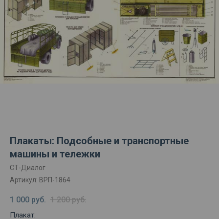
Плакаты: Подсобные и транспортные
машины и тележки
СТ-Диалог
Артикул:
ВРП-1864
1 000
руб.
1 200
руб.
Плакат: