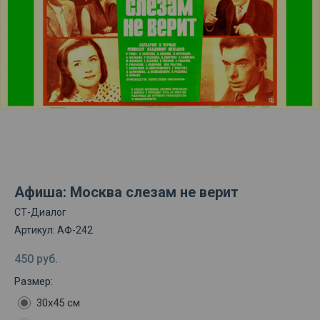
Афиша: Москва слезам не верит
СТ-Диалог
Артикул:
АФ-242
450
руб.
Размер:
30х45 см