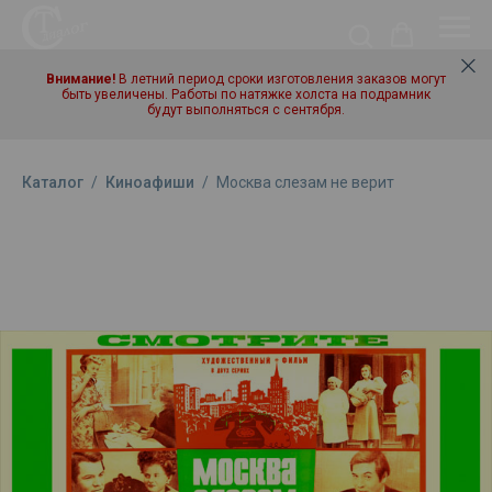
Внимание!
В летний период сроки изготовления заказов могут
быть увеличены. Работы по натяжке холста на подрамник
будут выполняться с сентября.
Каталог
/
Киноафиши
/
Москва слезам не верит