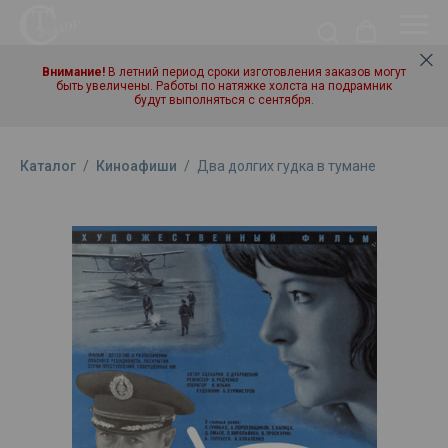
Внимание!
В летний период сроки изготовления заказов могут
быть увеличены. Работы по натяжке холста на подрамник
будут выполняться с сентября.
Каталог
/
Киноафиши
/
Два долгих гудка в тумане