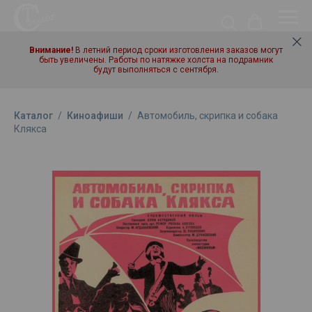
Внимание!
В летний период сроки изготовления заказов могут
быть увеличены. Работы по натяжке холста на подрамник
будут выполняться с сентября.
Каталог
/
Киноафиши
/
Автомобиль, скрипка и собака
Клякса