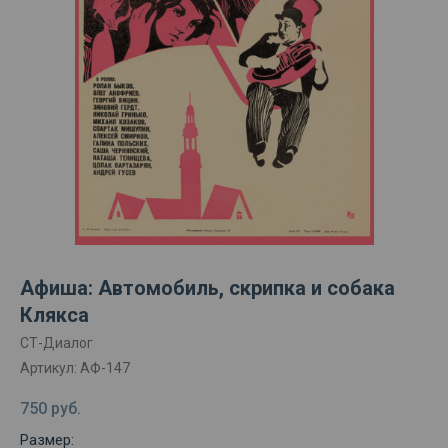
Афиша: Автомобиль, скрипка и собака
Клякса
СТ-Диалог
Артикул:
АФ-147
750
руб.
Размер: