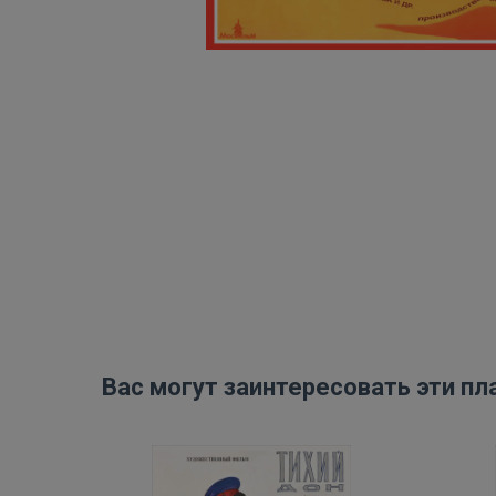
Вас могут заинтересовать эти пл