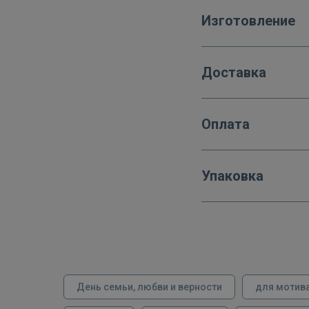
Изготовление
Доставка
Оплата
Упаковка
День семьи, любви и верности
для мотив