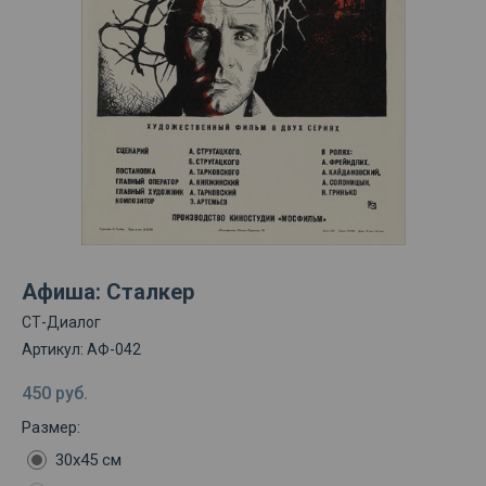
Афиша: Сталкер
СТ-Диалог
Артикул:
АФ-042
450
руб.
Размер:
30х45 см