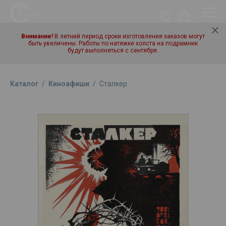
Внимание!
В летний период сроки изготовления заказов могут
быть увеличены. Работы по натяжке холста на подрамник
будут выполняться с сентября.
Каталог
/
Киноафиши
/
Сталкер