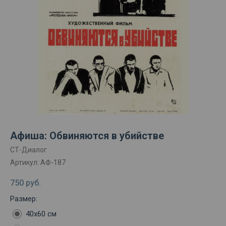
Афиша: Обвиняются в убийстве
СТ-Диалог
Артикул:
АФ-187
750
руб.
Размер:
40х60 см