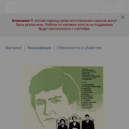
Внимание!
В летний период сроки изготовления заказов могут
быть увеличены. Работы по натяжке холста на подрамник
будут выполняться с сентября.
Каталог
/
Киноафиши
/
Обвиняются в убийстве