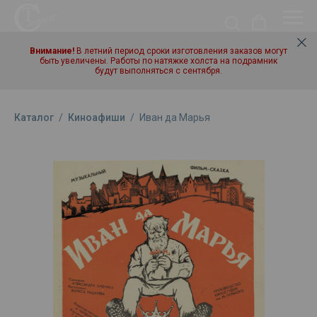
Внимание!
В летний период сроки изготовления заказов могут
быть увеличены. Работы по натяжке холста на подрамник
будут выполняться с сентября.
Каталог
/
Киноафиши
/
Иван да Марья