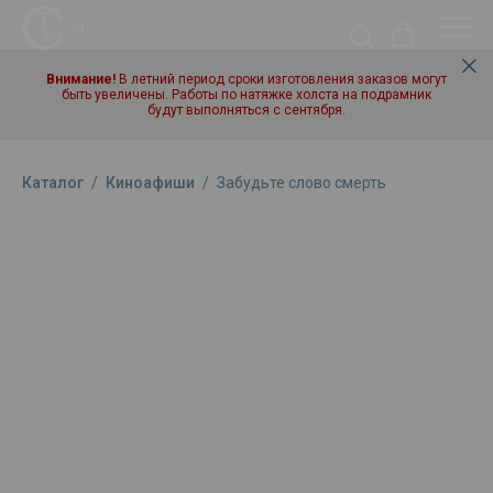
Внимание!
В летний период сроки изготовления заказов могут
быть увеличены. Работы по натяжке холста на подрамник
будут выполняться с сентября.
Каталог
/
Киноафиши
/
Забудьте слово смерть