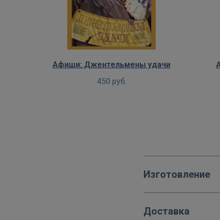
Афиши: Джентельмены удачи
450
руб.
Изготовление
Доставка