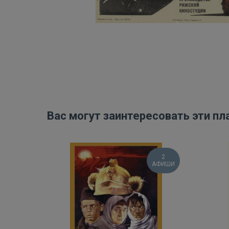
Вас могут заинтересовать эти пл
2
АФИШИ