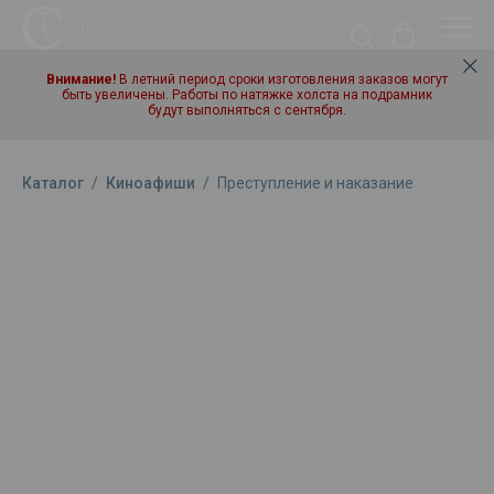
Внимание!
В летний период сроки изготовления заказов могут
быть увеличены. Работы по натяжке холста на подрамник
будут выполняться с сентября.
Каталог
/
Киноафиши
/
Преступление и наказание