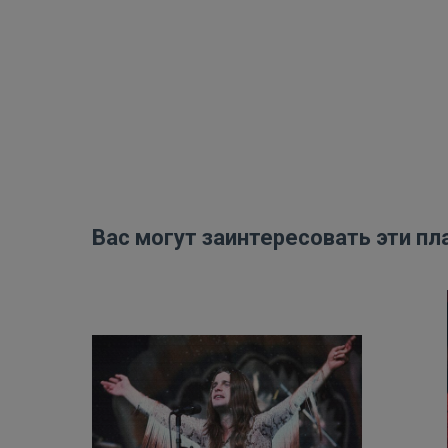
Вас могут заинтересовать эти пл