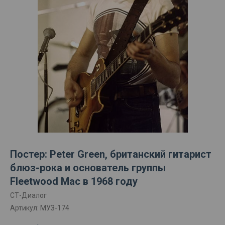
Постер: Peter Green, британский гитарист
блюз-рока и основатель группы
Fleetwood Mac в 1968 году
СТ-Диалог
Артикул:
МУЗ-174