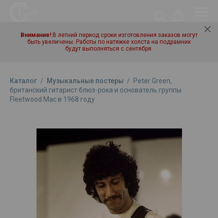
Внимание!
В летний период сроки изготовления заказов могут
быть увеличены. Работы по натяжке холста на подрамник
будут выполняться с сентября.
Каталог
/
Музыкальные постеры
/
Peter Green,
британский гитарист блюз-рока и основатель группы
Fleetwood Mac в 1968 году