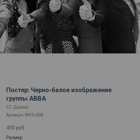
Постер: Черно-белое изображение
группы ABBA
СТ-Диалог
Артикул:
МУЗ-008
450
руб.
Размер: