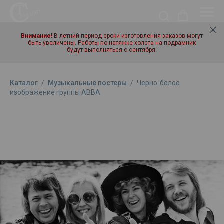
Внимание!
В летний период сроки изготовления заказов могут
быть увеличены. Работы по натяжке холста на подрамник
будут выполняться с сентября.
Каталог
/
Музыкальные постеры
/
Черно-белое
изображение группы ABBA