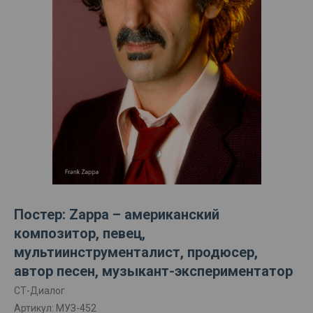
Постер: Zappa – американский
композитор, певец,
мультиинструменталист, продюсер,
автор песен, музыкант-экспериментатор
СТ-Диалог
Артикул:
МУЗ-452