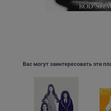
Вас могут заинтересовать эти пл