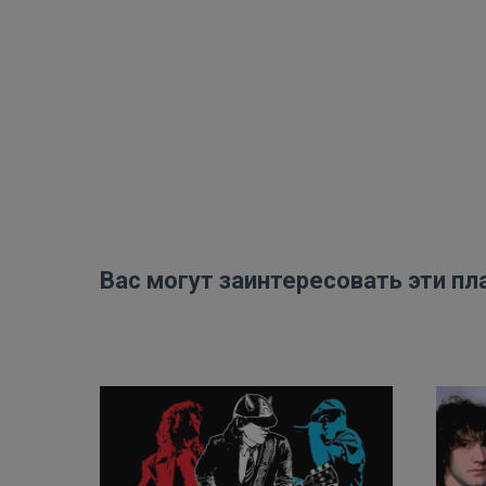
Вас могут заинтересовать эти пл