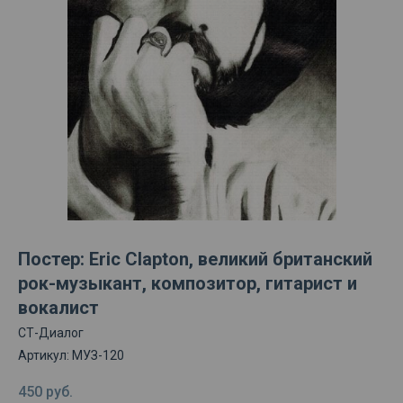
Постер: Eric Clapton, великий британский
рок-музыкант, композитор, гитарист и
вокалист
СТ-Диалог
Артикул:
МУЗ-120
450
руб.