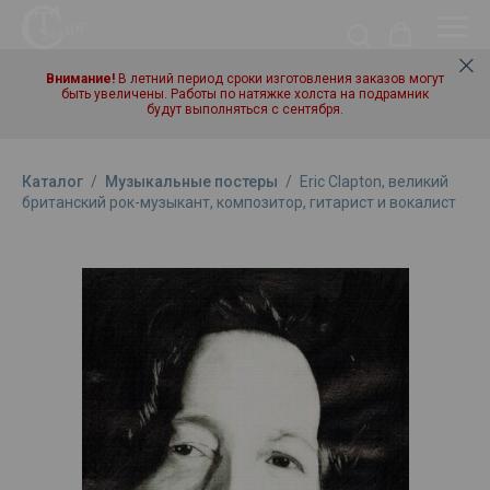
Внимание!
В летний период сроки изготовления заказов могут
быть увеличены. Работы по натяжке холста на подрамник
будут выполняться с сентября.
Каталог
/
Музыкальные постеры
/
Eric Clapton, великий
британский рок-музыкант, композитор, гитарист и вокалист