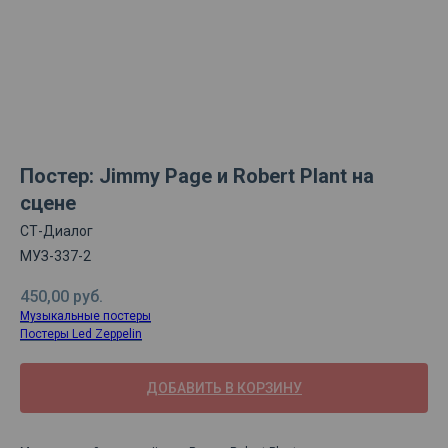
Постер: Jimmy Page и Robert Plant на
сцене
СТ-Диалог
МУЗ-337-2
450,00
руб.
Музыкальные постеры
Постеры Led Zeppelin
ДОБАВИТЬ В КОРЗИНУ