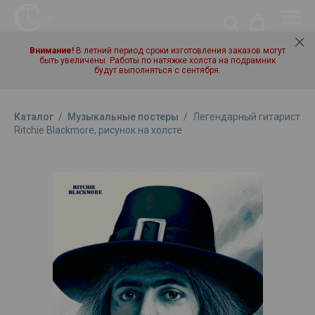
Внимание!
В летний период сроки изготовления заказов могут
быть увеличены. Работы по натяжке холста на подрамник
будут выполняться с сентября.
Каталог
/
Музыкальные постеры
/
Легендарный гитарист
Ritchie Blackmore, рисунок на холсте