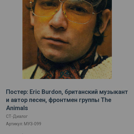
Постер: Eric Burdon, британский музыкант
и автор песен, фронтмен группы The
Animals
СТ-Диалог
Артикул:
МУЗ-099