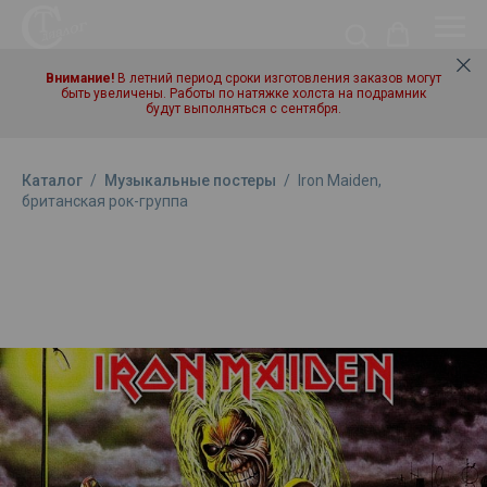
Внимание!
В летний период сроки изготовления заказов могут
быть увеличены. Работы по натяжке холста на подрамник
будут выполняться с сентября.
Каталог
/
Музыкальные постеры
/
Iron Maiden,
британская рок-группа