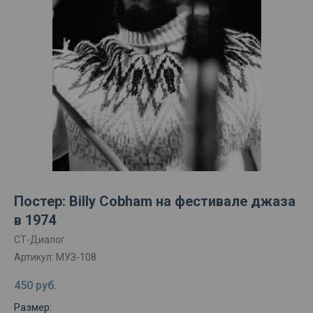
Постер: Billy Cobham на фестивале джаза
в 1974
СТ-Диалог
Артикул:
МУЗ-108
450
руб.
Размер: