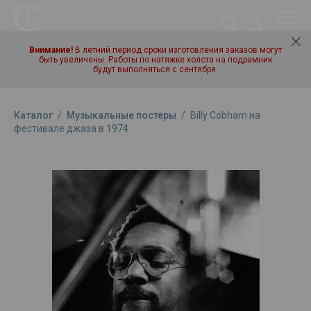
Внимание!
В летний период сроки изготовления заказов могут
быть увеличены. Работы по натяжке холста на подрамник
будут выполняться с сентября.
Каталог
/
Музыкальные постеры
/
Billy Cobham на
фестивале джаза в 1974