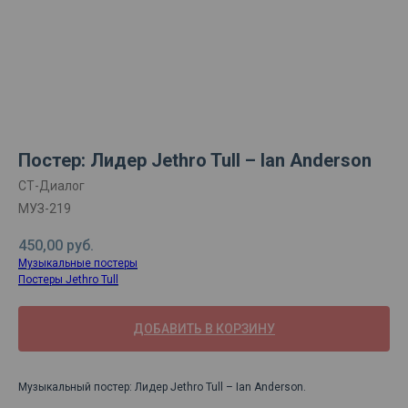
Постер: Лидер Jethro Tull – Ian Anderson
СТ-Диалог
МУЗ-219
450,00
руб.
Музыкальные постеры
Постеры Jethro Tull
ДОБАВИТЬ В КОРЗИНУ
Музыкальный постер: Лидер Jethro Tull – Ian Anderson.