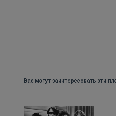
Вас могут заинтересовать эти пл