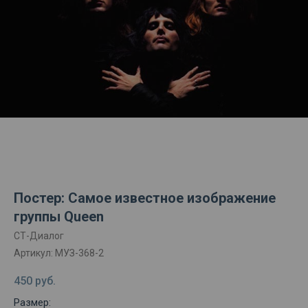
Постер: Самое известное изображение
группы Queen
СТ-Диалог
Артикул:
МУЗ-368-2
450
руб.
Размер: