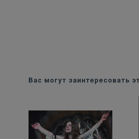
Вас могут заинтересовать э