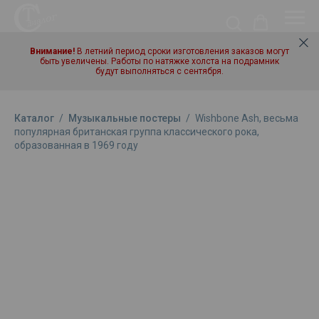
Внимание!
В летний период сроки изготовления заказов могут
быть увеличены. Работы по натяжке холста на подрамник
будут выполняться с сентября.
Каталог
/
Музыкальные постеры
/
Wishbone Ash, весьма
популярная британская группа классического рока,
образованная в 1969 году