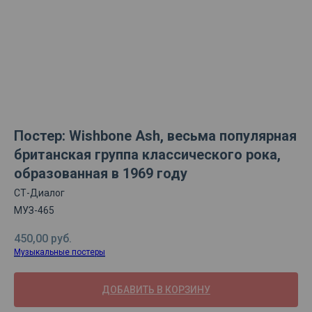
Постер: Wishbone Ash, весьма популярная
британская группа классического рока,
образованная в 1969 году
СТ-Диалог
МУЗ-465
450,00
руб.
Музыкальные постеры
ДОБАВИТЬ В КОРЗИНУ