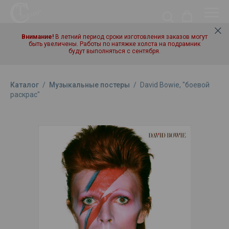
Внимание!
В летний период сроки изготовления заказов могут
быть увеличены. Работы по натяжке холста на подрамник
будут выполняться с сентября.
Каталог
/
Музыкальные постеры
/
David Bowie, "боевой
раскрас"