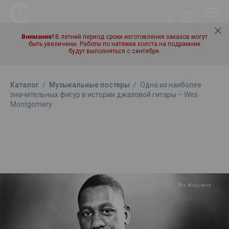
Внимание!
В летний период сроки изготовления заказов могут
быть увеличены. Работы по натяжке холста на подрамник
будут выполняться с сентября.
Каталог
/
Музыкальные постеры
/
Одна из наиболее
значительных фигур в истории джазовой гитары – Wes
Montgomery