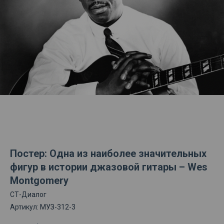
Постер: Одна из наиболее значительных
фигур в истории джазовой гитары – Wes
Montgomery
СТ-Диалог
Артикул:
МУЗ-312-3