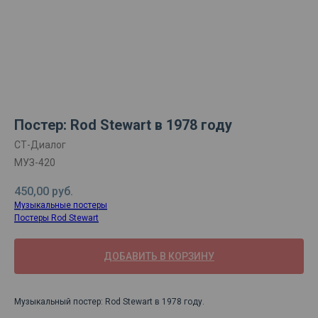
Постер: Rod Stewart в 1978 году
СТ-Диалог
МУЗ-420
450,00
руб.
Музыкальные постеры
Постеры Rod Stewart
ДОБАВИТЬ В КОРЗИНУ
Музыкальный постер: Rod Stewart в 1978 году.