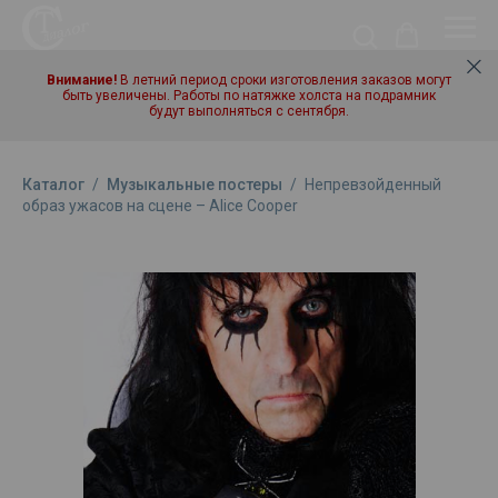
Внимание!
В летний период сроки изготовления заказов могут
быть увеличены. Работы по натяжке холста на подрамник
будут выполняться с сентября.
Каталог
/
Музыкальные постеры
/
Непревзойденный
образ ужасов на сцене – Alice Cooper