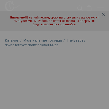
Внимание!
В летний период сроки изготовления заказов могут
быть увеличены. Работы по натяжке холста на подрамник
будут выполняться с сентября.
Каталог
/
Музыкальные постеры
/
The Beatles
приветствует своих поклонников